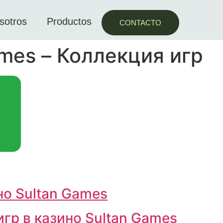
sotros
Productos
CONTACTO
mes – Коллекция игр
но Sultan Games
гр в казино Sultan Games