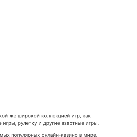
акой же широкой коллекцией игр, как
е игры, рулетку и другие азартные игры.
самых популярных онлайн-казино в мире.