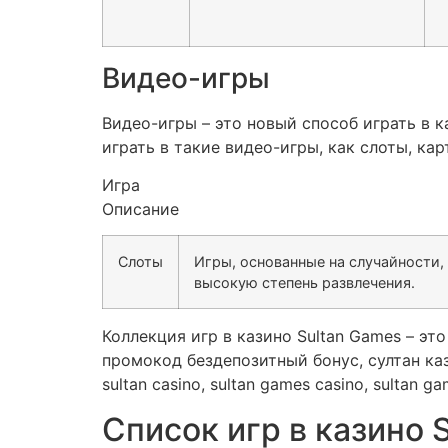
Видео-игры
Видео-игры – это новый способ играть в 
играть в такие видео-игры, как слоты, кар
Игра
Описание
Слоты
Игры, основанные на случайности,
высокую степень развлечения.
Коллекция игр в казино Sultan Games – э
промокод бездепозитный бонус, султан кази
sultan casino, sultan games casino, sultan 
Список игр в казино 