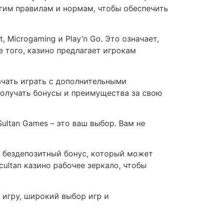
огим правилам и нормам, чтобы обеспечить
 Microgaming и Play’n Go. Это означает,
 того, казино предлагает игрокам
ачать играть с дополнительными
получать бонусы и преимущества за свою
ultan Games – это ваш выбор. Вам не
д бездепозитный бонус, который может
ultan казино рабочее зеркало, чтобы
ю игру, широкий выбор игр и