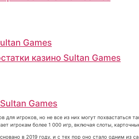
Sultan Games
статки казино Sultan Games
 Sultan Games
в для игроков, но не все из них могут похвастаться т
ает игрокам более 1 000 игр, включая слоты, карточны
основано в 2019 году, и с тех пор оно стало одним из 