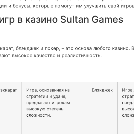
ции и бонусы, которые помогут им улучшить свой игро
гр в казино Sultan Games
карат, блэкджек и покер, – это основа любого казино. 
вают высокое качество и реалистичность.
Бэккарат
Игра, основанная на
Блэкджек
Игра,
стратегии и удаче,
страт
предлагает игрокам
пред
высокую степень
высо
сложности.
слож