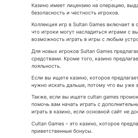
Казино имеет лицензию на операцию, выда
безопасность и честность игроков.
Коллекция игр в Sultan Games включает в с
что игроки могут насладиться играми с в
возможность играть в игры с любым устр
Для новых игроков Sultan Games предлага
средствами. Кроме того, казино предлага
лояльность.
Если вы ищете казино, которое предлагает
нужно искать дальше, потому что вы уже з
Также, если вы ищете сultan games промо
помочь вам начать играть с дополнительн
играть в казино, если основной сайт не до
Сultan Games – это казино, которое предл
приветственные бонусы.