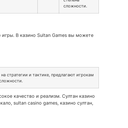
сложности.
 игры. В казино Sultan Games вы можете
 на стратегии и тактике, предлагают игрокам
сложности.
сокое качество и реализм. Султан казино
ало, sultan casino games, казино султан,