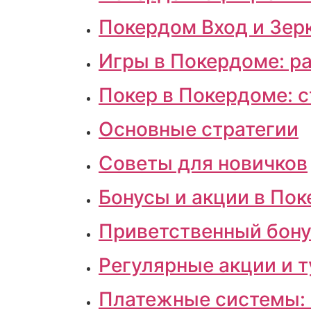
Покердом Вход и Зер
Игры в Покердоме: р
Покер в Покердоме: с
Основные стратегии
Советы для новичков
Бонусы и акции в Пок
Приветственный бону
Регулярные акции и 
Платежные системы: 