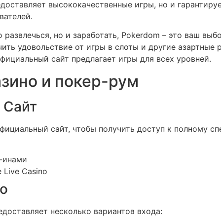
доставляет высококачественные игры, но и гарантируе
вателей.
о развлечься, но и заработать, Pokerdom – это ваш вы
чить удовольствие от игры в слоты и другие азартные 
официальный сайт предлагает игры для всех уровней.
зино и покер-рум
 Сайт
 официальный сайт, чтобы получить доступ к полному сп
й-инами
Live Casino
ло
едоставляет несколько вариантов входа: