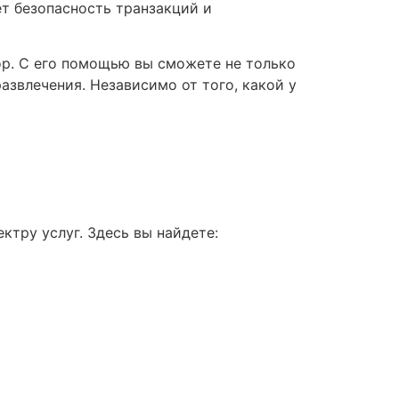
т безопасность транзакций и
бор. С его помощью вы сможете не только
развлечения. Независимо от того, какой у
ектру услуг. Здесь вы найдете: