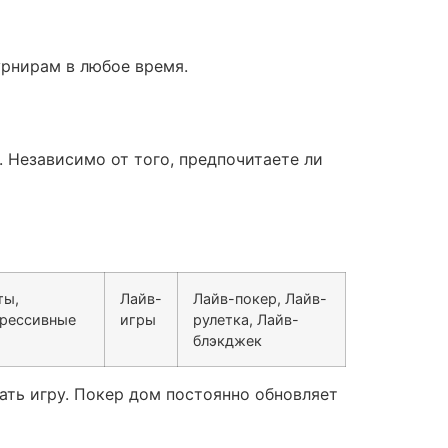
урнирам в любое время.
 Независимо от того, предпочитаете ли
ты,
Лайв-
Лайв-покер, Лайв-
грессивные
игры
рулетка, Лайв-
блэкджек
ать игру. Покер дом постоянно обновляет