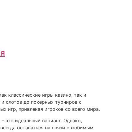
ия
как классические игры казино, так и
 и слотов до покерных турниров с
х игр, привлекая игроков со всего мира.
 – это идеальный вариант. Однако,
всегда оставаться на связи с любимым