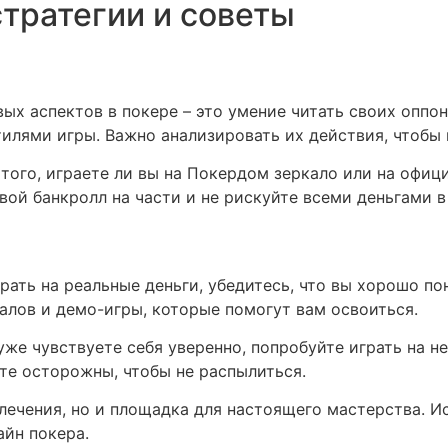
стратегии и советы
вых аспектов в покере – это умение читать своих оппо
тилями игры. Важно анализировать их действия, чтобы 
 того, играете ли вы на Покердом зеркало или на офиц
свой банкролл на части и не рискуйте всеми деньгами в
грать на реальные деньги, убедитесь, что вы хорошо п
лов и демо-игры, которые помогут вам освоиться.
 уже чувствуете себя уверенно, попробуйте играть на 
те осторожны, чтобы не распылиться.
лечения, но и площадка для настоящего мастерства. И
айн покера.